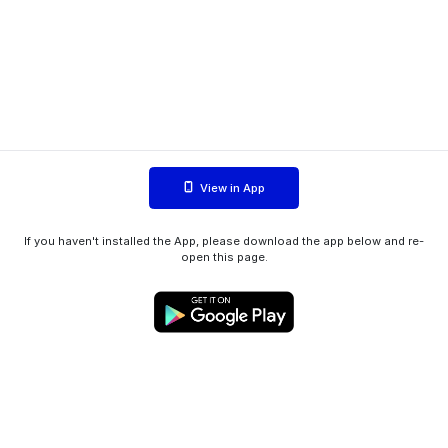
View in App
If you haven't installed the App, please download the app below and re-
open this page.
WIINK ApS