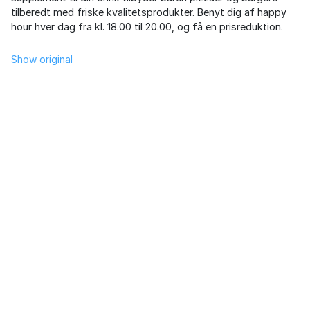
tilberedt med friske kvalitetsprodukter. Benyt dig af happy
hour hver dag fra kl. 18.00 til 20.00, og få en prisreduktion.
Show original